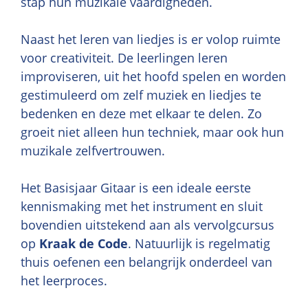
stap hun muzikale vaardigheden.
Naast het leren van liedjes is er volop ruimte
voor creativiteit. De leerlingen leren
improviseren, uit het hoofd spelen en worden
gestimuleerd om zelf muziek en liedjes te
bedenken en deze met elkaar te delen. Zo
groeit niet alleen hun techniek, maar ook hun
muzikale zelfvertrouwen.
Het Basisjaar Gitaar is een ideale eerste
kennismaking met het instrument en sluit
bovendien uitstekend aan als vervolgcursus
op
Kraak de Code
. Natuurlijk is regelmatig
thuis oefenen een belangrijk onderdeel van
het leerproces.