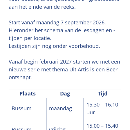
aan het einde van de reeks.
Start vanaf maandag 7 september 2026.
Hieronder het schema van de lesdagen en -
tijden per locatie.
Lestijden zijn nog onder voorbehoud.
Vanaf begin februari 2027 starten we met een
nieuwe serie met thema Uit Artis is een Beer
ontsnapt.
Plaats
Dag
Tijd
15.30 – 16.10
Bussum
maandag
uur
15.00 – 15.40
Bussum
vrijdag