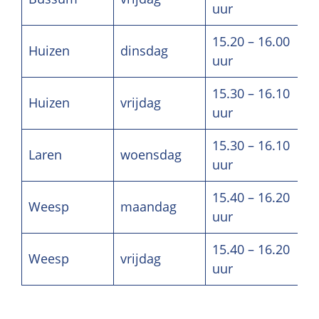
uur
15.20 – 16.00
Huizen
dinsdag
uur
15.30 – 16.10
Huizen
vrijdag
uur
15.30 – 16.10
Laren
woensdag
uur
15.40 – 16.20
Weesp
maandag
uur
15.40 – 16.20
Weesp
vrijdag
uur