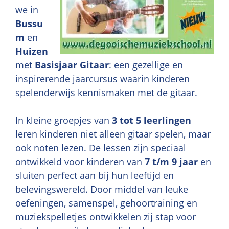
we in
Bussu
m
en
Huizen
met
Basisjaar Gitaar
: een gezellige en
inspirerende jaarcursus waarin kinderen
spelenderwijs kennismaken met de gitaar.
In kleine groepjes van
3 tot 5 leerlingen
leren kinderen niet alleen gitaar spelen, maar
ook noten lezen. De lessen zijn speciaal
ontwikkeld voor kinderen van
7 t/m 9 jaar
en
sluiten perfect aan bij hun leeftijd en
belevingswereld. Door middel van leuke
oefeningen, samenspel, gehoortraining en
muziekspelletjes ontwikkelen zij stap voor