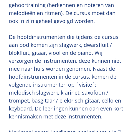
gehoortraining (herkennen en noteren van
melodieën en ritmen). De cursus moet dan
ook in zijn geheel gevolgd worden.
De hoofdinstrumenten die tijdens de cursus
aan bod komen zijn slagwerk, dwarsfluit /
blokfluit, gitaar, viool en de piano. Wij
verzorgen de instrumenten, deze kunnen niet
mee naar huis worden genomen. Naast de
hoofdinstrumenten in de cursus, komen de
volgende instrumenten op ´visite´:
melodisch slagwerk, klarinet, saxofoon /
trompet, basgitaar / elektrisch gitaar, cello en
keyboard. De leerlingen kunnen dan even kort
kennismaken met deze instrumenten.