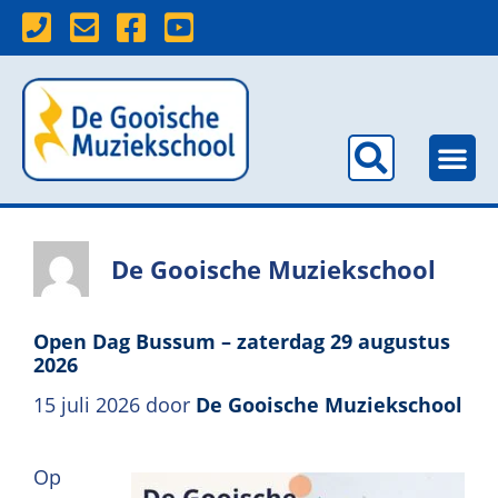
De Gooische Muziekschool
Open Dag Bussum – zaterdag 29 augustus
2026
15 juli 2026
door
De Gooische Muziekschool
Op