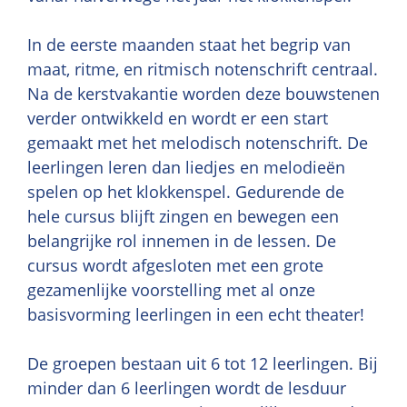
In de eerste maanden staat het begrip van
maat, ritme, en ritmisch notenschrift centraal.
Na de kerstvakantie worden deze bouwstenen
verder ontwikkeld en wordt er een start
gemaakt met het melodisch notenschrift. De
leerlingen leren dan liedjes en melodieën
spelen op het klokkenspel. Gedurende de
hele cursus blijft zingen en bewegen een
belangrijke rol innemen in de lessen. De
cursus wordt afgesloten met een grote
gezamenlijke voorstelling met al onze
basisvorming leerlingen in een echt theater!
De groepen bestaan uit 6 tot 12 leerlingen. Bij
minder dan 6 leerlingen wordt de lesduur