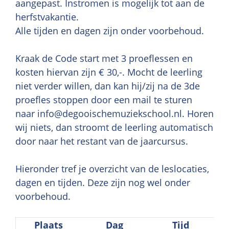
aangepast. Instromen is mogelijk tot aan de
herfstvakantie.
Alle tijden en dagen zijn onder voorbehoud.
Kraak de Code start met 3 proeflessen en
kosten hiervan zijn € 30,-. Mocht de leerling
niet verder willen, dan kan hij/zij na de 3de
proefles stoppen door een mail te sturen
naar info@degooischemuziekschool.nl. Horen
wij niets, dan stroomt de leerling automatisch
door naar het restant van de jaarcursus.
Hieronder tref je overzicht van de leslocaties,
dagen en tijden. Deze zijn nog wel onder
voorbehoud.
Plaats
Dag
Tijd