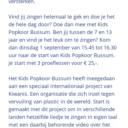
versterken.
Vind jij zingen helemaal te gek en doe je het
de hele dag door? Doe dan mee met Kids
Popkoor Bussum. Ben jij tussen de 7 en 13
jaar en vind je het leuk om te zingen? Kom
dan dinsdag 1 september van 15.45 tot 16.30
uur naar de start van Kids Popkoor Bussum.
Je start met 3 proeflessen voor € 25,-.
Het Kids Popkoor Bussum heeft meegedaan
aan een speciaal internationaal project van
Kiwanis. Een organisatie die zich inzet tegen
vervuiling van plastic in de wereld. Start is
gemaakt met dit project om in verschillende
landen hetzelfde liedje te zingen in eigen taal
met een daarbij behorende video over het