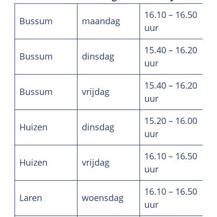
16.10 – 16.50
Bussum
maandag
uur
15.40 – 16.20
Bussum
dinsdag
uur
15.40 – 16.20
Bussum
vrijdag
uur
15.20 – 16.00
Huizen
dinsdag
uur
16.10 – 16.50
Huizen
vrijdag
uur
16.10 – 16.50
Laren
woensdag
uur