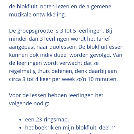
de blokfluit, noten lezen en de algemene
muzikale ontwikkeling.
De groepsgrootte is 3 tot 5 leerlingen. Bij
minder dan 3 leerlingen wordt het tarief
aangepast naar duolessen. De blokfluitlessen
kunnen ook individueel worden gevolgd. Van
de leerlingen wordt verwacht dat ze
regelmatig thuis oefenen, denk daarbij aan
circa 3 tot 4 keer per week zo’n 10 minuten.
Voor de lessen hebben leerlingen het
volgende nodig:
een 23-ringsmap.
het boek ‘Ik en mijn blokfluit, deel 1’