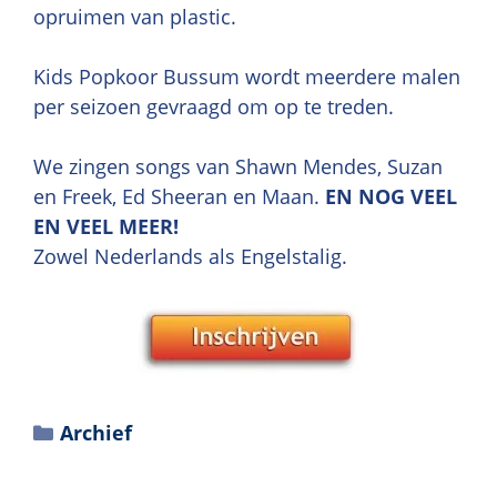
opruimen van plastic.
Kids Popkoor Bussum wordt meerdere malen
per seizoen gevraagd om op te treden.
We zingen songs van Shawn Mendes, Suzan
en Freek, Ed Sheeran en Maan.
EN NOG VEEL
EN VEEL MEER!
Zowel Nederlands als Engelstalig.
Archief