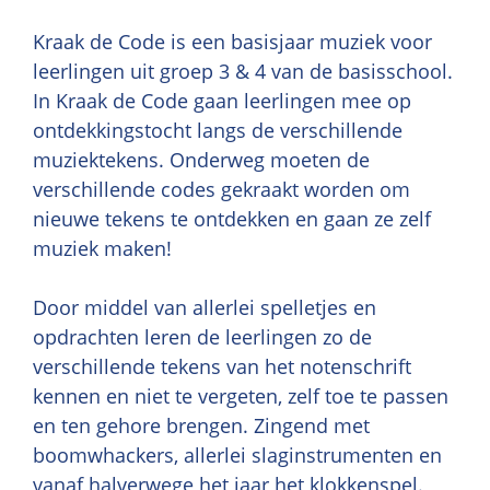
Kraak de Code is een basisjaar muziek voor
leerlingen uit groep 3 & 4 van de basisschool.
In Kraak de Code gaan leerlingen mee op
ontdekkingstocht langs de verschillende
muziektekens. Onderweg moeten de
verschillende codes gekraakt worden om
nieuwe tekens te ontdekken en gaan ze zelf
muziek maken!
Door middel van allerlei spelletjes en
opdrachten leren de leerlingen zo de
verschillende tekens van het notenschrift
kennen en niet te vergeten, zelf toe te passen
en ten gehore brengen. Zingend met
boomwhackers, allerlei slaginstrumenten en
vanaf halverwege het jaar het klokkenspel.