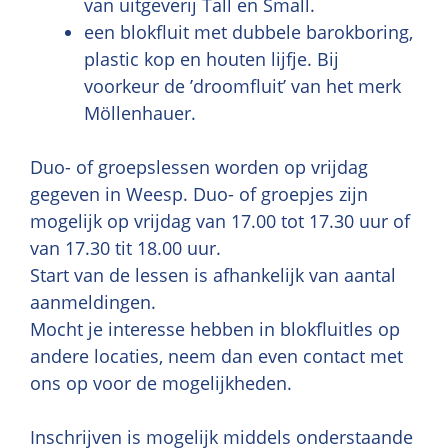
van uitgeverij Tall en Small.
een blokfluit met dubbele barokboring,
plastic kop en houten lijfje. Bij
voorkeur de ’droomfluit’ van het merk
Möllenhauer.
Duo- of groepslessen worden op vrijdag
gegeven in Weesp. Duo- of groepjes zijn
mogelijk op vrijdag van 17.00 tot 17.30 uur of
van 17.30 tit 18.00 uur.
Start van de lessen is afhankelijk van aantal
aanmeldingen.
Mocht je interesse hebben in blokfluitles op
andere locaties, neem dan even contact met
ons op voor de mogelijkheden.
Inschrijven is mogelijk middels onderstaande