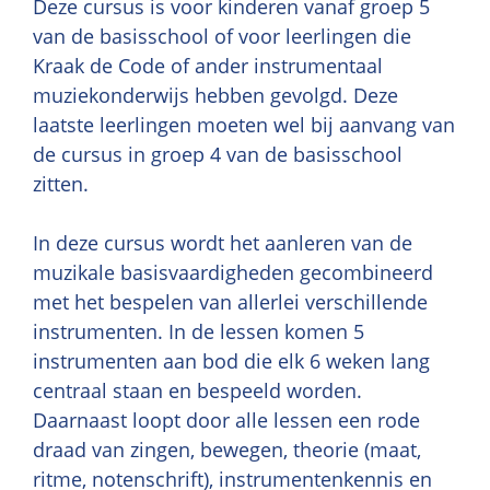
Deze cursus is voor kinderen vanaf groep 5
van de basisschool of voor leerlingen die
Kraak de Code of ander instrumentaal
muziekonderwijs hebben gevolgd. Deze
laatste leerlingen moeten wel bij aanvang van
de cursus in groep 4 van de basisschool
zitten.
In deze cursus wordt het aanleren van de
muzikale basisvaardigheden gecombineerd
met het bespelen van allerlei verschillende
instrumenten. In de lessen komen 5
instrumenten aan bod die elk 6 weken lang
centraal staan en bespeeld worden.
Daarnaast loopt door alle lessen een rode
draad van zingen, bewegen, theorie (maat,
ritme, notenschrift), instrumentenkennis en