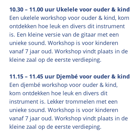
10.30 – 11.00 uur Ukelele voor ouder & kind
Een ukelele workshop voor ouder & kind, kom
ontdekken hoe leuk en divers dit instrument
is. Een kleine versie van de gitaar met een
unieke sound. Workshop is voor kinderen
vanaf 7 jaar oud. Workshop vindt plaats in de
kleine zaal op de eerste verdieping.
11.15 – 11.45 uur Djembé voor ouder & kind
Een djembé workshop voor ouder & kind,
kom ontdekken hoe leuk en divers dit
instrument is. Lekker trommelen met een
unieke sound. Workshop is voor kinderen
vanaf 7 jaar oud. Workshop vindt plaats in de
kleine zaal op de eerste verdieping.