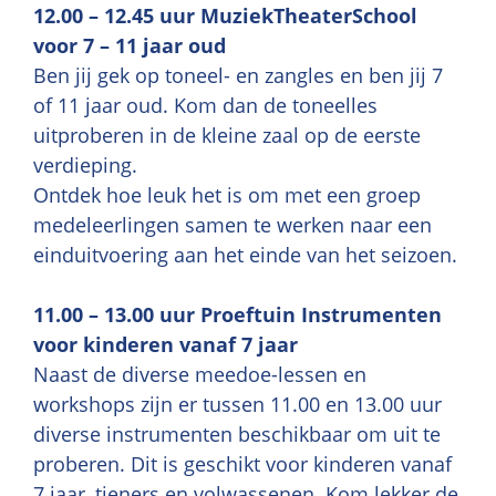
12.00 – 12.45 uur MuziekTheaterSchool
voor 7 – 11 jaar oud
Ben jij gek op toneel- en zangles en ben jij 7
of 11 jaar oud. Kom dan de toneelles
uitproberen in de kleine zaal op de eerste
verdieping.
Ontdek hoe leuk het is om met een groep
medeleerlingen samen te werken naar een
einduitvoering aan het einde van het seizoen.
11.00 – 13.00 uur Proeftuin Instrumenten
voor kinderen vanaf 7 jaar
Naast de diverse meedoe-lessen en
workshops zijn er tussen 11.00 en 13.00 uur
diverse instrumenten beschikbaar om uit te
proberen. Dit is geschikt voor kinderen vanaf
7 jaar, tieners en volwassenen. Kom lekker de