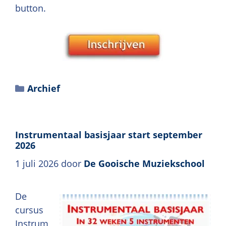
button.
Archief
Instrumentaal basisjaar start september
2026
1 juli 2026
door
De Gooische Muziekschool
De
cursus
Instrum