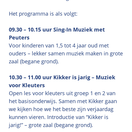
Het programma is als volgt:
09.30 – 10.15 uur Sing-In Muziek met
Peuters
Voor kinderen van 1,5 tot 4 jaar oud met
ouders – lekker samen muziek maken in grote
zaal (begane grond).
10.30 – 11.00 uur Kikker is jarig – Muziek
voor Kleuters
Open les voor kleuters uit groep 1 en 2 van
het basisonderwijs. Samen met Kikker gaan
we kijken hoe we het beste zijn verjaardag
kunnen vieren. Introductie van “Kikker is
jarig!” – grote zaal (begane grond).