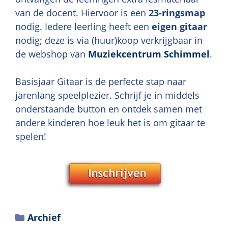
van de docent. Hiervoor is een
23-ringsmap
nodig. Iedere leerling heeft een
eigen gitaar
nodig; deze is via (huur)koop verkrijgbaar in
de webshop van
Muziekcentrum Schimmel
.
Basisjaar Gitaar is de perfecte stap naar
jarenlang speelplezier. Schrijf je in middels
onderstaande button en ontdek samen met
andere kinderen hoe leuk het is om gitaar te
spelen!
Archief