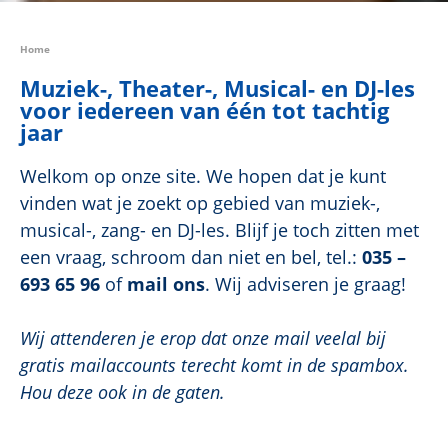
Home
Muziek-, Theater-, Musical- en DJ-les
voor iedereen van één tot tachtig
jaar
Welkom op onze site. We hopen dat je kunt
vinden wat je zoekt op gebied van muziek-,
musical-, zang- en DJ-les. Blijf je toch zitten met
een vraag, schroom dan niet en bel, tel.:
035 –
693 65 96
of
mail ons
. Wij adviseren je graag!
Wij attenderen je erop dat onze mail veelal bij
gratis mailaccounts terecht komt in de spambox.
Hou deze ook in de gaten.