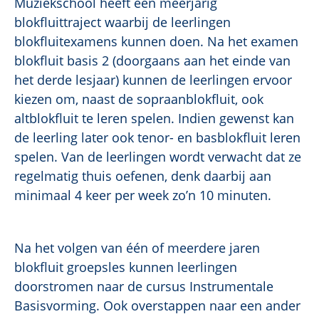
Muziekschool heeft een meerjarig
blokfluittraject waarbij de leerlingen
blokfluitexamens kunnen doen. Na het examen
blokfluit basis 2 (doorgaans aan het einde van
het derde lesjaar) kunnen de leerlingen ervoor
kiezen om, naast de sopraanblokfluit, ook
altblokfluit te leren spelen. Indien gewenst kan
de leerling later ook tenor- en basblokfluit leren
spelen. Van de leerlingen wordt verwacht dat ze
regelmatig thuis oefenen, denk daarbij aan
minimaal 4 keer per week zo’n 10 minuten.
Na het volgen van één of meerdere jaren
blokfluit groepsles kunnen leerlingen
doorstromen naar de cursus Instrumentale
Basisvorming. Ook overstappen naar een ander