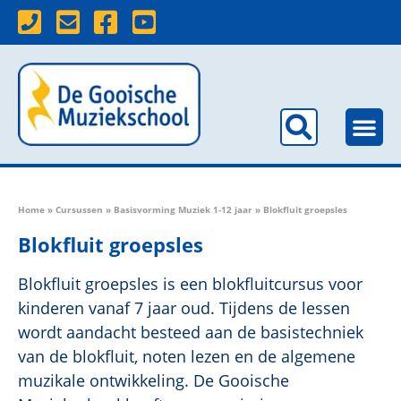
Home
»
Cursussen
»
Basisvorming Muziek 1-12 jaar
»
Blokfluit groepsles
Blokfluit groepsles
Blokfluit groepsles is een blokfluitcursus voor
kinderen vanaf 7 jaar oud. Tijdens de lessen
wordt aandacht besteed aan de basistechniek
van de blokfluit, noten lezen en de algemene
muzikale ontwikkeling. De Gooische