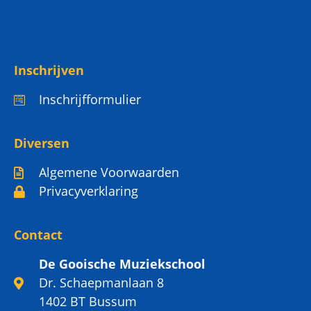
Inschrijven
Inschrijfformulier
Diversen
Algemene Voorwaarden
Privacyverklaring
Contact
De Gooische Muziekschool
Dr. Schaepmanlaan 8
1402 BT Bussum