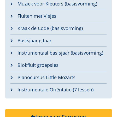
Muziek voor Kleuters (basisvorming)
Fluiten met Visjes
Kraak de Code (basisvorming)
Basisjaar gitaar
Instrumentaal basisjaar (basisvorming)
Blokfluit groepsles
Pianocursus Little Mozarts
Instrumentale Oriëntatie (7 lessen)
terug naar Cursussen