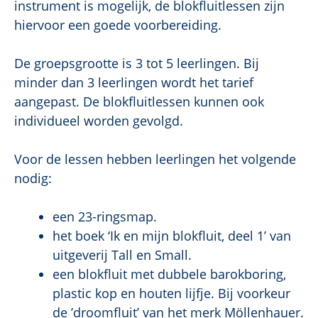
instrument is mogelijk, de blokfluitlessen zijn
hiervoor een goede voorbereiding.
De groepsgrootte is 3 tot 5 leerlingen. Bij
minder dan 3 leerlingen wordt het tarief
aangepast. De blokfluitlessen kunnen ook
individueel worden gevolgd.
Voor de lessen hebben leerlingen het volgende
nodig:
een 23-ringsmap.
het boek ‘Ik en mijn blokfluit, deel 1’ van
uitgeverij Tall en Small.
een blokfluit met dubbele barokboring,
plastic kop en houten lijfje. Bij voorkeur
de ’droomfluit’ van het merk Möllenhauer.