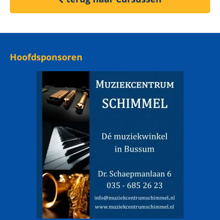
Hoofdsponsoren