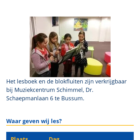
Het lesboek en de blokfluiten zijn verkrijgbaar
bij Muziekcentrum Schimmel, Dr.
Schaepmanlaan 6 te Bussum.
Waar geven wij les?
Plaats
Dag