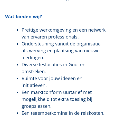
Wat bieden wij?
Prettige werkomgeving en een netwerk
van ervaren professionals.
Ondersteuning vanuit de organisatie
als werving en plaatsing van nieuwe
leerlingen.
Diverse leslocaties in Gooi en
omstreken.
Ruimte voor jouw ideeën en
initiatieven.
Een marktconform uurtarief met
mogelijkheid tot extra toeslag bij
groepslessen.
Een tegemoetkoming in de reiskosten.