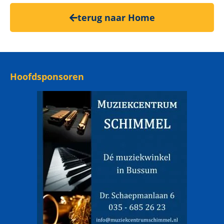
terug naar Home
Hoofdsponsoren