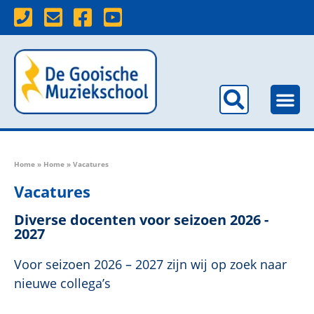
Home
»
Home
»
Vacatures
Vacatures
Diverse docenten voor seizoen 2026 -
2027
Voor seizoen 2026 – 2027 zijn wij op zoek naar
nieuwe collega’s