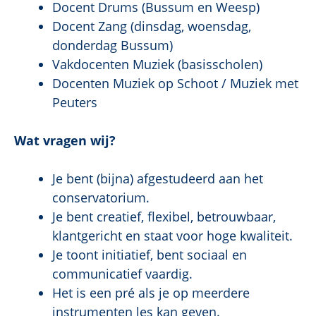
Docent Drums (Bussum en Weesp)
Docent Zang (dinsdag, woensdag,
donderdag Bussum)
Vakdocenten Muziek (basisscholen)
Docenten Muziek op Schoot / Muziek met
Peuters
Wat vragen wij?
Je bent (bijna) afgestudeerd aan het
conservatorium.
Je bent creatief, flexibel, betrouwbaar,
klantgericht en staat voor hoge kwaliteit.
Je toont initiatief, bent sociaal en
communicatief vaardig.
Het is een pré als je op meerdere
instrumenten les kan geven.