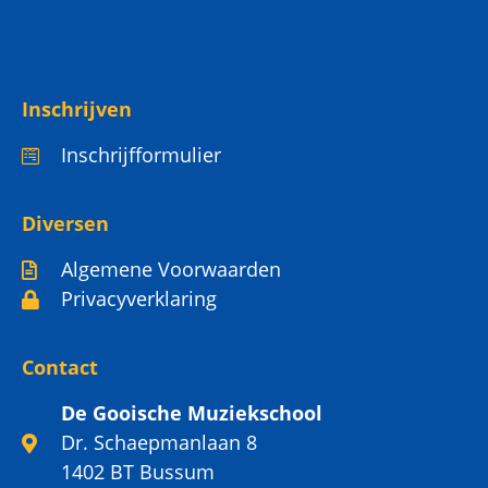
Inschrijven
Inschrijfformulier
Diversen
Algemene Voorwaarden
Privacyverklaring
Contact
De Gooische Muziekschool
Dr. Schaepmanlaan 8
1402 BT Bussum