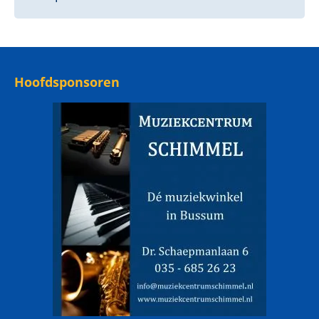
Hoofdsponsoren