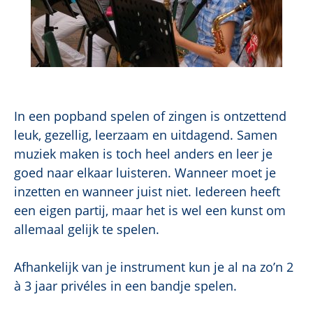
In een popband spelen of zingen is ontzettend
leuk, gezellig, leerzaam en uitdagend. Samen
muziek maken is toch heel anders en leer je
goed naar elkaar luisteren. Wanneer moet je
inzetten en wanneer juist niet. Iedereen heeft
een eigen partij, maar het is wel een kunst om
allemaal gelijk te spelen.
Afhankelijk van je instrument kun je al na zo’n 2
à 3 jaar privéles in een bandje spelen.