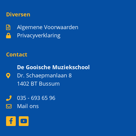
Diversen
Algemene Voorwaarden
Privacyverklaring
Contact
De Gooische Muziekschool
Dr. Schaepmanlaan 8
1402 BT Bussum
035 - 693 65 96
Mail ons