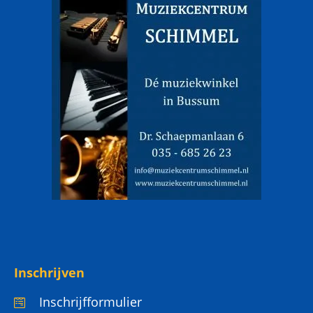
Inschrijven
Inschrijfformulier