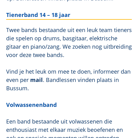
Tienerband 14 – 18 jaar
Twee bands bestaande uit een leuk team tieners
die spelen op drums, basgitaar, elektrische
gitaar en piano/zang. We zoeken nog uitbreiding
voor deze twee bands.
Vind je het leuk om mee te doen, informeer dan
even per
mail
. Bandlessen vinden plaats in
Bussum.
Volwassenenband
Een band bestaande uit volwassenen die
enthousiast met elkaar muziek beoefenen en