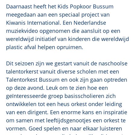
Daarnaast heeft het Kids Popkoor Bussum
meegedaan aan een speciaal project van
Kiwanis International. Een Nederlandse
muziekvideo opgenomen die aansluit op een
wereldwijd initiatief van kinderen die wereldwijd
plastic afval helpen opruimen.
Dit seizoen zijn we gestart vanuit de naschoolse
talentorkerst vanuit diverse scholen met een
Talentorkest Bussum en ook zijn gaan optreden
op deze avond. Leuk om te zien hoe een
geïnteresseerde groep basisscholieren zich
ontwikkelen tot een heus orkest onder leiding
van een dirigent. Een enorme kans en inspiratie
om samen met leeftijdsgenootjes een orkest te
vormen. Goed spelen en naar elkaar luisteren