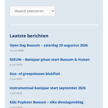
Laatste berichten
Open Dag Bussum – zaterdag 29 augustus 2026
15 juli 2026
NIEUW – Basisjaar gitaar start Bussum & Huizen
9 juli 2026
Duo- of groepslessen blokfluit
2 juli 2026
Instrumentaal basisjaar start september 2026
1 juli 2026
Kids Popkoor Bussum – elke dinsdagmiddag
1 juli 2026