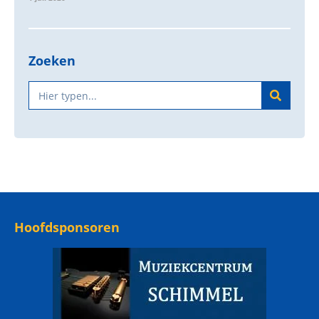
Zoeken
Hoofdsponsoren