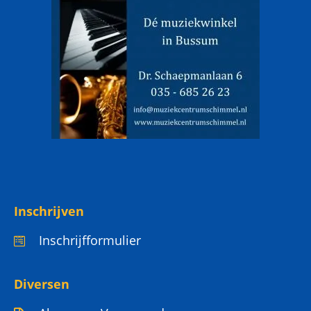
Inschrijven
Inschrijfformulier
Diversen