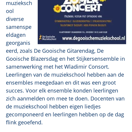
muzieksch
ool
diverse
samenspe
eldagen
georganis
eerd, zoals De Gooische Gitarendag, De
Gooische Blazersdag en het Stijkersensemble in
samenwerking met het Wladimir Consort.
Leerlingen van de muziekschool hebben aan de
ensembles meegedaan en dit was een groot
succes. Voor elk ensemble konden leerlingen
zich aanmelden om mee te doen. Docenten van
de muziekschool hebben eigen liedjes
gecomponeerd en leerlingen hebben op de dag
flink geoefend.