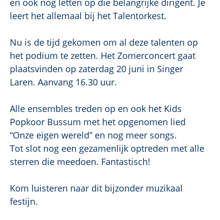
en ook nog letten op die belangrijke dirigent. Je
leert het allemaal bij het Talentorkest.
Nu is de tijd gekomen om al deze talenten op
het podium te zetten. Het Zomerconcert gaat
plaatsvinden op zaterdag 20 juni in Singer
Laren. Aanvang 16.30 uur.
Alle ensembles treden op en ook het Kids
Popkoor Bussum met het opgenomen lied
“Onze eigen wereld” en nog meer songs.
Tot slot nog een gezamenlijk optreden met alle
sterren die meedoen. Fantastisch!
Kom luisteren naar dit bijzonder muzikaal
festijn.