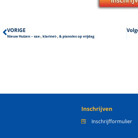
VORIGE
Volg
Nieuw Huizen – sax-, klarinet-, & pianoles op vrijdag
Inschrijven
Inschrijfformulier