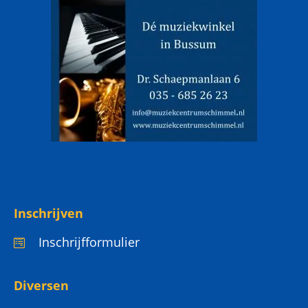
Inschrijven
Inschrijfformulier
Diversen