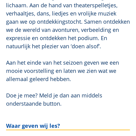
lichaam. Aan de hand van theaterspelletjes,
verhaaltjes, dans, liedjes en vrolijke muziek
gaan we op ontdekkingstocht. Samen ontdekken
we de wereld van avonturen, verbeelding en
expressie en ontdekken het podium. En
natuurlijk het plezier van ‘doen alsof’.
Aan het einde van het seizoen geven we een
mooie voorstelling en laten we zien wat we
allemaal geleerd hebben.
Doe je mee? Meld je dan aan middels
onderstaande button.
Waar geven wij les?