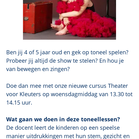
Ben jij 4 of 5 jaar oud en gek op toneel spelen?
Probeer jij altijd de show te stelen? En hou je
van bewegen en zingen?
Doe dan mee met onze nieuwe cursus Theater
voor Kleuters op woensdagmiddag van 13.30 tot
14.15 uur.
Wat gaan we doen in deze toneellessen?
De docent leert de kinderen op een speelse
manier uitdrukkingen met hun stem, gezicht en