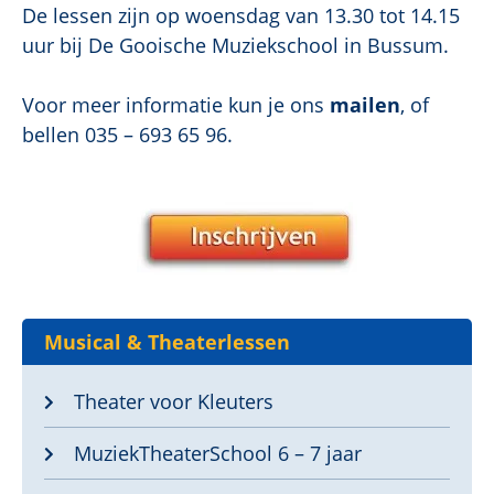
De lessen zijn op woensdag van 13.30 tot 14.15
uur bij De Gooische Muziekschool in Bussum.
Voor meer informatie kun je ons
mailen
, of
bellen 035 – 693 65 96.
Musical & Theaterlessen
Theater voor Kleuters
MuziekTheaterSchool 6 – 7 jaar